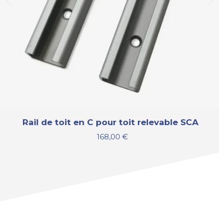
Rail de toit en C pour toit relevable SCA
168,00
€