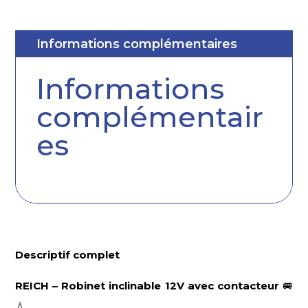
Informations complémentaires
Informations
complémentair
es
Descriptif complet
REICH – Robinet inclinable 12V avec contacteur
🚐
💧