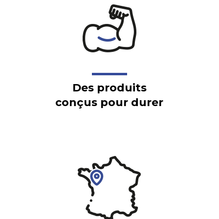
Des produits
conçus pour durer