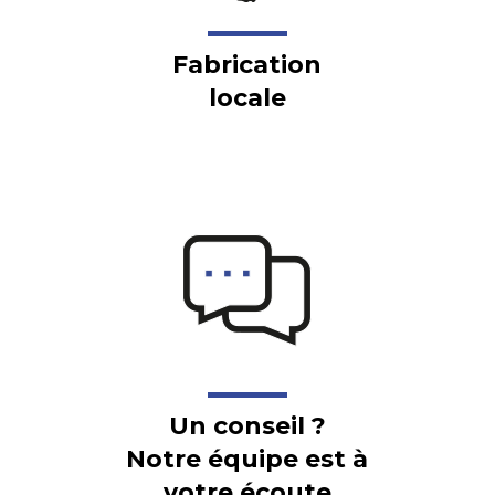
Fabrication
locale
Un conseil ?
Notre équipe est à
votre écoute