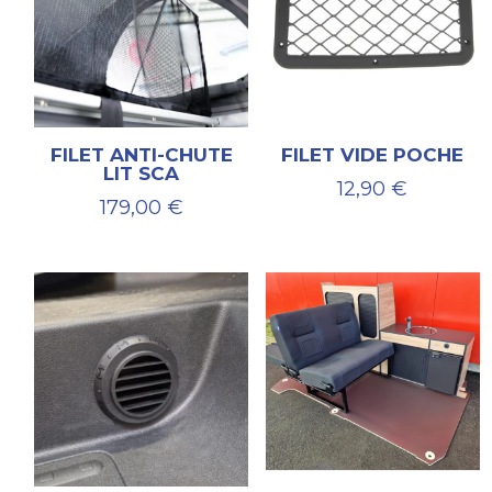
FILET ANTI-CHUTE
FILET VIDE POCHE
LIT SCA
12,90
€
179,00
€