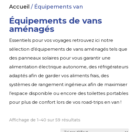
Accueil
/ Équipements van
Équipements de vans
aménagés
Essentiels pour vos voyages retrouvez ici notre
sélection d’équipements de vans aménagés tels que
des panneaux solaires pour vous garantir une
alimentation électrique autonome, des réfrigérateurs
adaptés afin de garder vos aliments frais, des
systèmes de rangement ingénieux afin de maximiser
l’espace disponible ou encore des toilettes portables
pour plus de confort lors de vos road-trips en van !
Affichage de 1–40 sur 59 résultats