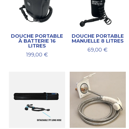
DOUCHE PORTABLE
DOUCHE PORTABLE
À BATTERIE 16
MANUELLE 8 LITRES
LITRES
69,00
€
199,00
€