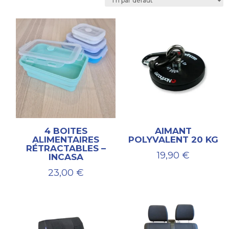
4 BOITES
AIMANT
ALIMENTAIRES
POLYVALENT 20 KG
RÉTRACTABLES –
19,90
€
INCASA
23,00
€