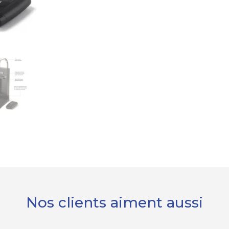
Nos clients aiment aussi