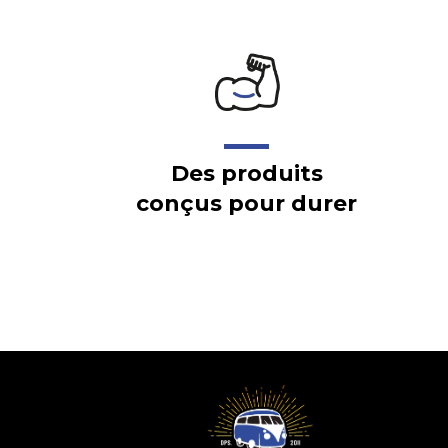
Des produits
conçus pour durer