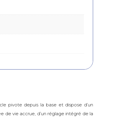
rcle pivote depuis la base et dispose d’un
ée de vie accrue, d’un réglage intégré de la