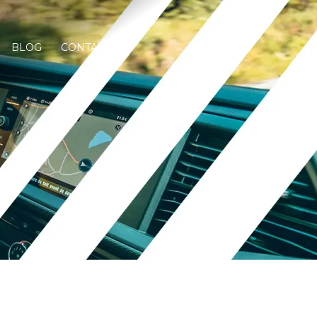
BLOG
CONTACT