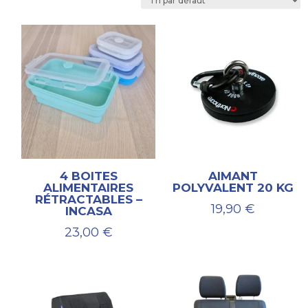
4 BOITES
AIMANT
ALIMENTAIRES
POLYVALENT 20 KG
RÉTRACTABLES –
19,90
€
INCASA
23,00
€