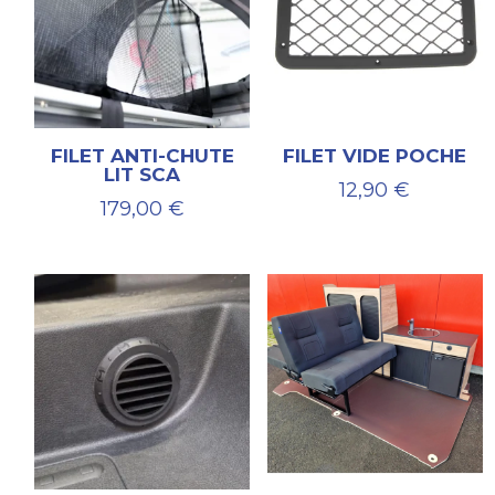
FILET ANTI-CHUTE
FILET VIDE POCHE
LIT SCA
12,90
€
179,00
€