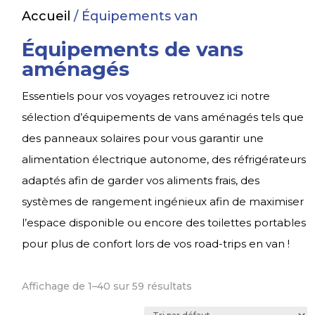
Accueil
/ Équipements van
Équipements de vans
aménagés
Essentiels pour vos voyages retrouvez ici notre
sélection d’équipements de vans aménagés tels que
des panneaux solaires pour vous garantir une
alimentation électrique autonome, des réfrigérateurs
adaptés afin de garder vos aliments frais, des
systèmes de rangement ingénieux afin de maximiser
l’espace disponible ou encore des toilettes portables
pour plus de confort lors de vos road-trips en van !
Affichage de 1–40 sur 59 résultats