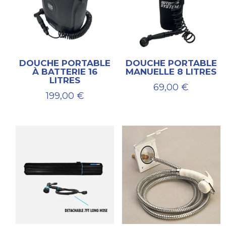
DOUCHE PORTABLE
DOUCHE PORTABLE
À BATTERIE 16
MANUELLE 8 LITRES
LITRES
69,00
€
199,00
€